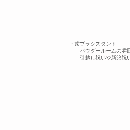
​ ・歯ブラシスタンド
パウダールームの雰囲
引越し祝いや新築祝い