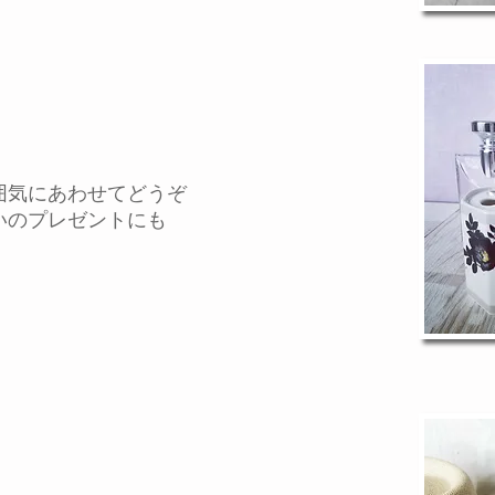
気にあわせてどうぞ
のプレゼントにも