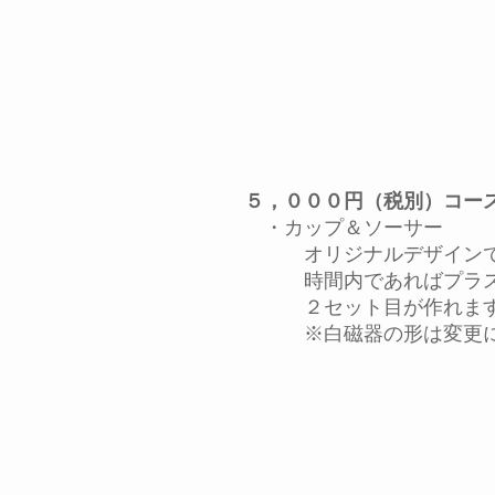
５，０００円（税別）コー
・カップ＆ソーサー
オリジナルデザインで
時間内であればプラス２
２セット目が作れま
※白磁器の形は変更に