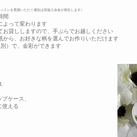
ッスンを受講いただく場合は別途入会金が発生します）
時間
によって変わります
てお貸ししますので、手ぶらでお越しください
紙から、お好きな柄を選んでお作りいただけます
税別）で、金彩ができます
ス
プケース、
使える