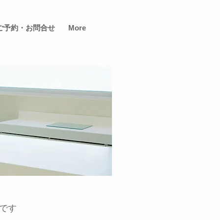
ご予約・お問合せ
More
です